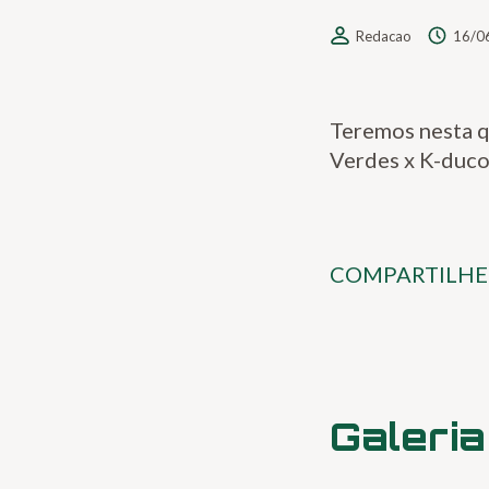
Redacao
16/0
Teremos nesta q
Verdes x K-duco
COMPARTILHE
Galeria