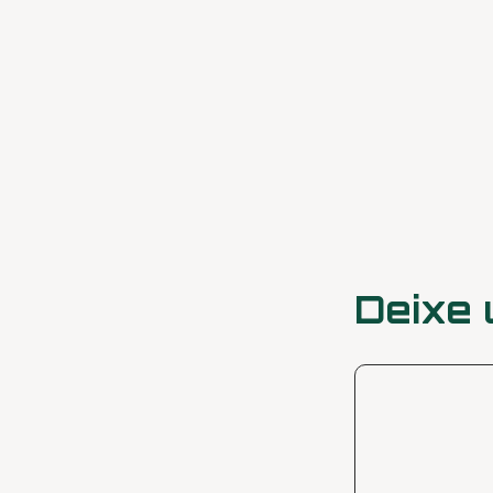
Deixe