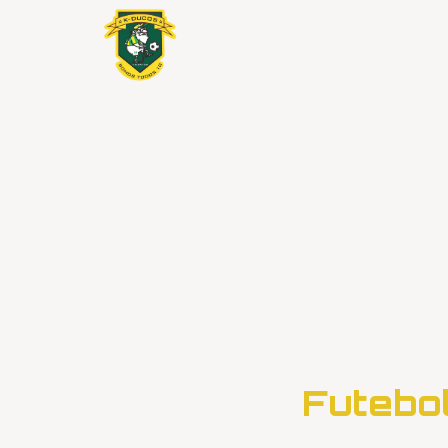
Futebo