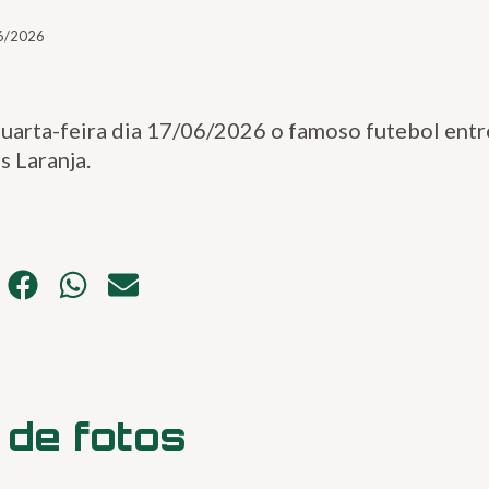
6/2026
uarta-feira dia 17/06/2026 o famoso futebol entr
s Laranja.
 de fotos