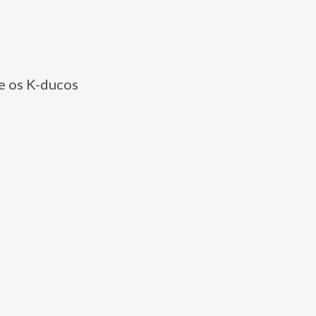
e os K-ducos