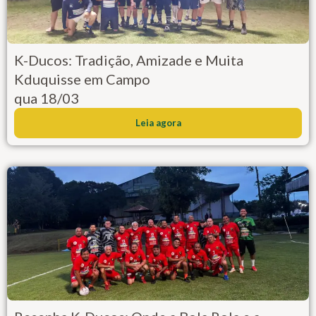
K-Ducos: Tradição, Amizade e Muita
Kduquisse em Campo
qua 18/03
Leia agora