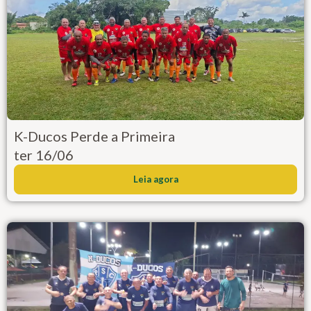
K-Ducos Perde a Primeira
ter 16/06
Leia agora