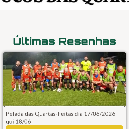
Últimas Resenhas
Pelada das Quartas-Feitas dia 17/06/2026
qui 18/06