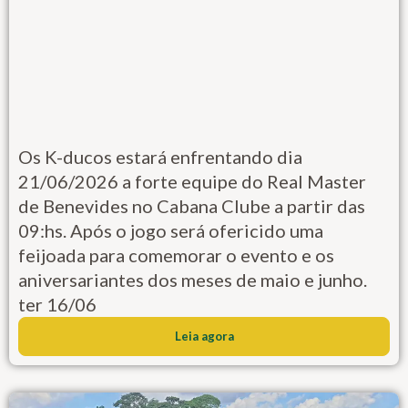
Os K-ducos estará enfrentando dia
21/06/2026 a forte equipe do Real Master
de Benevides no Cabana Clube a partir das
09:hs. Após o jogo será ofericido uma
feijoada para comemorar o evento e os
aniversariantes dos meses de maio e junho.
ter 16/06
Leia agora