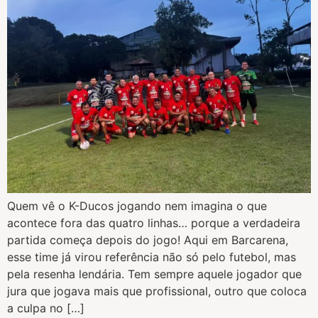
Quem vê o K-Ducos jogando nem imagina o que
acontece fora das quatro linhas… porque a verdadeira
partida começa depois do jogo! Aqui em Barcarena,
esse time já virou referência não só pelo futebol, mas
pela resenha lendária. Tem sempre aquele jogador que
jura que jogava mais que profissional, outro que coloca
a culpa no […]